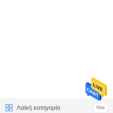
Λαϊκή κατηγορία
Όλα