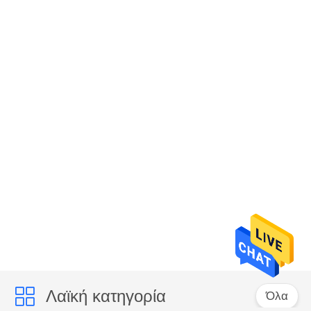
Λαϊκή κατηγορία
Όλα