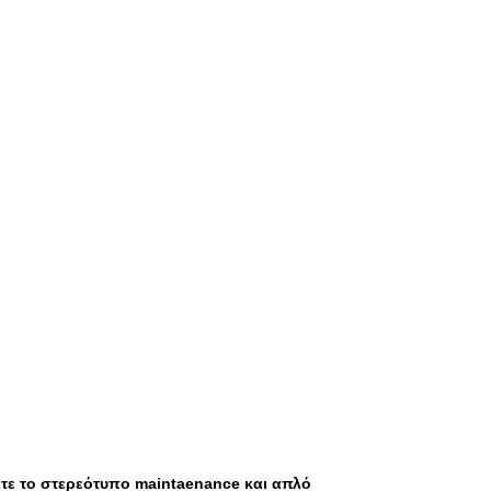
ετε το στερεότυπο maintaenance και απλό