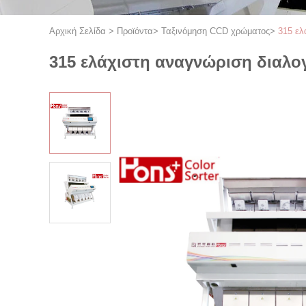
Αρχική Σελίδα
>
Προϊόντα
>
Ταξινόμηση CCD χρώματος
>
315 ελ
315 ελάχιστη αναγνώριση διαλ