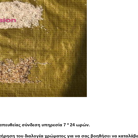
 απευθείας σύνδεση υπηρεσία 7 * 24 ωρών.
υντήρηση του διαλογέα χρώματος για να σας βοηθήσει να καταλάβ