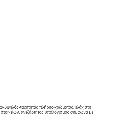
ικά-υψηλός-ταχύτητας πλήρης-χρώματος, ελάχιστη
ν στοιχείων, ανεξάρτητος υπολογισμός σύμφωνα με