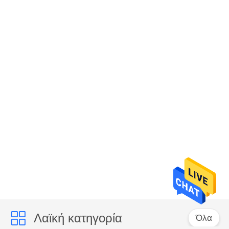
Λαϊκή κατηγορία
Όλα